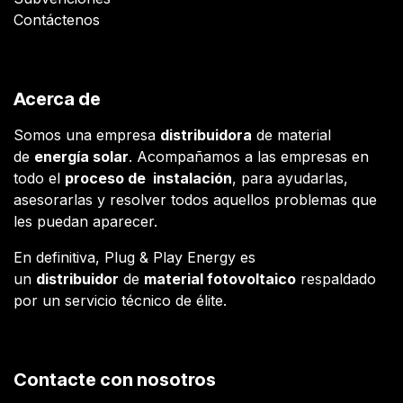
Contáctenos
Acerca de
Somos una empresa
distribuidora
de material
de
energía solar
. Acompañamos a las empresas en
todo el
proceso de instalación
, para ayudarlas,
asesorarlas y resolver todos aquellos problemas que
les puedan aparecer.
En definitiva, Plug & Play Energy es
un
distribuidor
de
material fotovoltaico
respaldado
por un servicio técnico de élite.
Contacte con nosotros