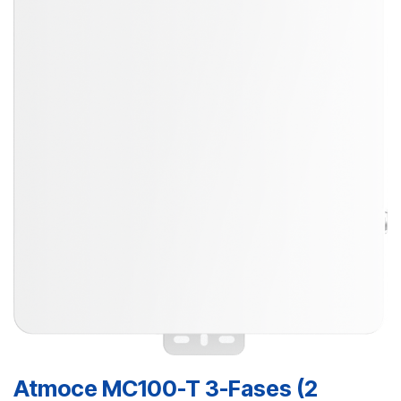
Atmoce MC100-T 3-Fases (2