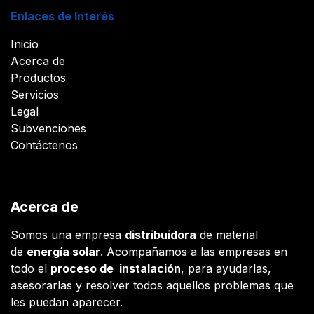
Enlaces de Interés
Inicio
Acerca de
Productos
Servicios
Legal
Subvenciones
Contáctenos
Acerca de
Somos una empresa
distribuidora
de material
de
energía solar
. Acompañamos a las empresas en
todo el
proceso de instalación
, para ayudarlas,
asesorarlas y resolver todos aquellos problemas que
les puedan aparecer.