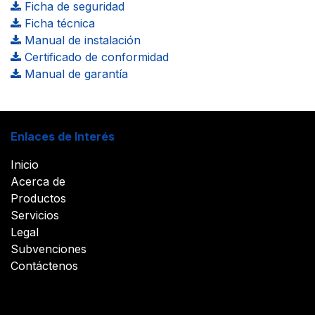
Ficha de seguridad
Ficha técnica
Manual de instalación
Certificado de conformidad
Manual de garantía
Enlaces de Interés
Inicio
Acerca de
Productos
Servicios
Legal
Subvenciones
Contáctenos