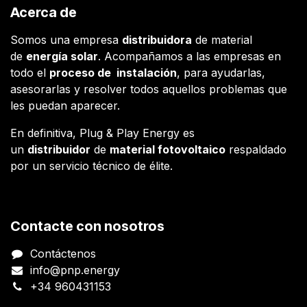
Acerca de
Somos una empresa
distribuidora
de material
de
energía solar
. Acompañamos a las empresas en
todo el
proceso de instalación
, para ayudarlas,
asesorarlas y resolver todos aquellos problemas que
les puedan aparecer.
En definitiva, Plug & Play Energy es
un
distribuidor
de
material fotovoltaico
respaldado
por un servicio técnico de élite.
Contacte con nosotros
Contáctenos
info@pnp.energy
+34 960431153