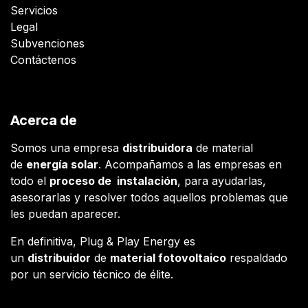
Servicios
Legal
Subvenciones
Contáctenos
Acerca de
Somos una empresa
distribuidora
de material
de
energía solar
. Acompañamos a las empresas en
todo el
proceso de instalación
, para ayudarlas,
asesorarlas y resolver todos aquellos problemas que
les puedan aparecer.
En definitiva, Plug & Play Energy es
un
distribuidor
de
material fotovoltaico
respaldado
por un servicio técnico de élite.