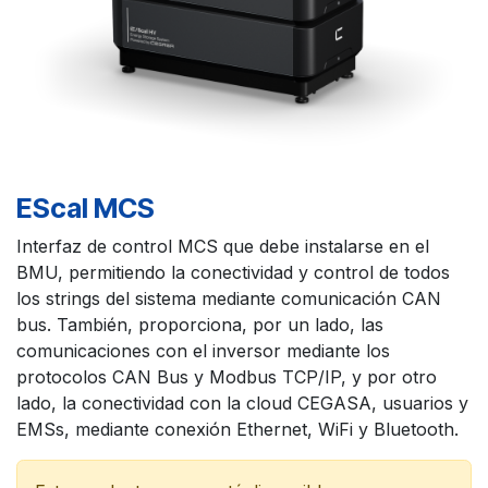
EScal MCS
Interfaz de control MCS que debe instalarse en el
BMU, permitiendo la conectividad y control de todos
los strings del sistema mediante comunicación CAN
bus. También, proporciona, por un lado, las
comunicaciones con el inversor mediante los
protocolos CAN Bus y Modbus TCP/IP, y por otro
lado, la conectividad con la cloud CEGASA, usuarios y
EMSs, mediante conexión Ethernet, WiFi y Bluetooth.