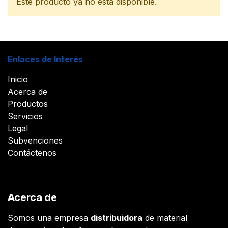
Este producto ya no está disponible.
Enlaces de Interés
Inicio
Acerca de
Productos
Servicios
Legal
Subvenciones
Contáctenos
Acerca de
Somos una empresa
distribuidora
de material