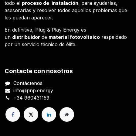
todo el
proceso de instalación
, para ayudarlas,
asesorarlas y resolver todos aquellos problemas que
les puedan aparecer.
En definitiva, Plug & Play Energy es
un
distribuidor
de
material fotovoltaico
respaldado
por un servicio técnico de élite.
Contacte con nosotros
Contáctenos
info@pnp.energy
+34 960431153