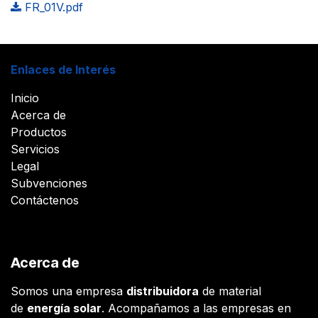
FR_01V.pdf
Enlaces de Interés
Inicio
Acerca de
Productos
Servicios
Legal
Subvenciones
Contáctenos
Acerca de
Somos una empresa
distribuidora
de material
de
energía solar
. Acompañamos a las empresas en