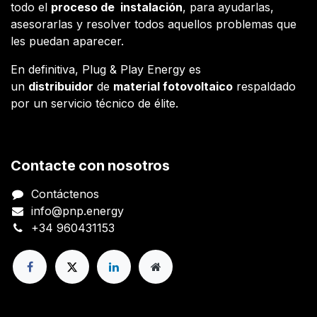
todo el
proceso de instalación
, para ayudarlas,
asesorarlas y resolver todos aquellos problemas que
les puedan aparecer.
En definitiva, Plug & Play Energy es
un
distribuidor
de
material fotovoltaico
respaldado
por un servicio técnico de élite.
Contacte con nosotros
Contáctenos
info@pnp.energy
+34 960431153