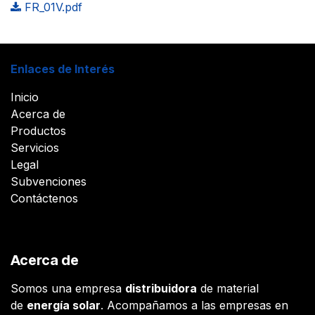
FR_01V.pdf
Enlaces de Interés
Inicio
Acerca de
Productos
Servicios
Legal
Subvenciones
Contáctenos
Acerca de
Somos una empresa
distribuidora
de material
de
energía solar
. Acompañamos a las empresas en