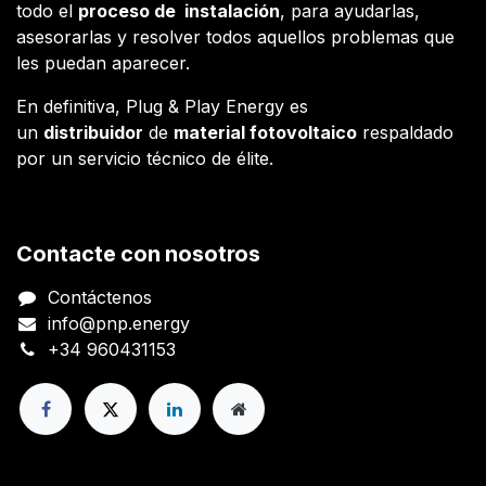
todo el
proceso de instalación
, para ayudarlas,
asesorarlas y resolver todos aquellos problemas que
les puedan aparecer.
En definitiva, Plug & Play Energy es
un
distribuidor
de
material fotovoltaico
respaldado
por un servicio técnico de élite.
Contacte con nosotros
Contáctenos
info@pnp.energy
+34 960431153