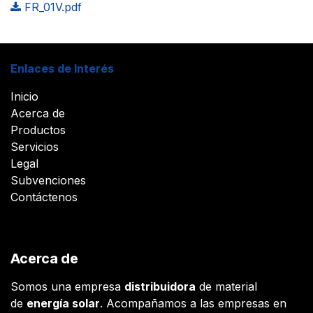
FR_01V.pdf
Enlaces de Interés
Inicio
Acerca de
Productos
Servicios
Legal
Subvenciones
Contáctenos
Acerca de
Somos una empresa
distribuidora
de material
de
energía solar
. Acompañamos a las empresas en