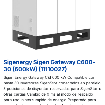
Sigenergy Sigen Gateway C600-
30 (600kW) (11110027)
Sigen Energy Gateway C&I 600 kW Compatible con
hasta 30 inversores SigenStor conectados en paralelo
3 posiciones de disyuntor reservadas para SigenStor u
otras cargas Cambio de 0 ms al modo de respaldo
para uso ininterrumpido de energía Preparado para