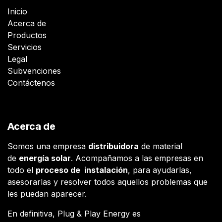
Inicio
Acerca de
Productos
Servicios
Legal
Subvenciones
Contáctenos
Acerca de
Somos una empresa
distribuidora
de material
de
energía solar
. Acompañamos a las empresas en
todo el
proceso de instalación
, para ayudarlas,
asesorarlas y resolver todos aquellos problemas que
les puedan aparecer.
En definitiva, Plug & Play Energy es