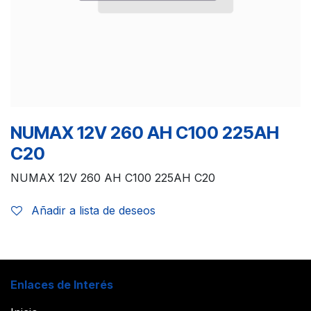
NUMAX 12V 260 AH C100 225AH
C20
NUMAX 12V 260 AH C100 225AH C20
Añadir a lista de deseos
Enlaces de Interés