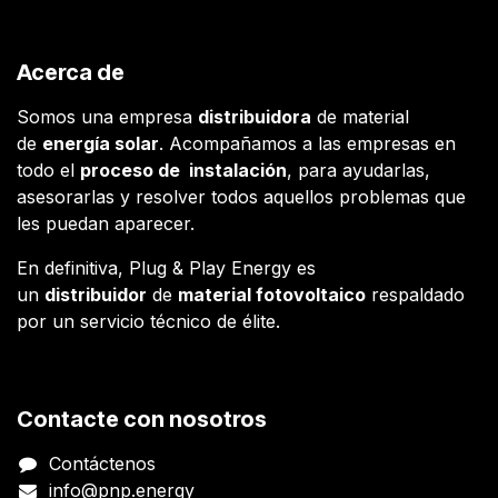
Acerca de
Somos una empresa
distribuidora
de material
de
energía solar
. Acompañamos a las empresas en
todo el
proceso de instalación
, para ayudarlas,
asesorarlas y resolver todos aquellos problemas que
les puedan aparecer.
En definitiva, Plug & Play Energy es
un
distribuidor
de
material fotovoltaico
respaldado
por un servicio técnico de élite.
Contacte con nosotros
Contáctenos
info@pnp.energy