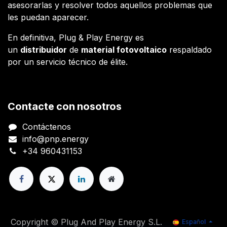
asesorarlas y resolver todos aquellos problemas que
les puedan aparecer.
En definitiva, Plug & Play Energy es
un
distribuidor
de
material fotovoltaico
respaldado
por un servicio técnico de élite.
Contacte con nosotros
Contáctenos
info@pnp.energy
+34 960431153
Copyright © Plug And Play Energy S.L.
Español