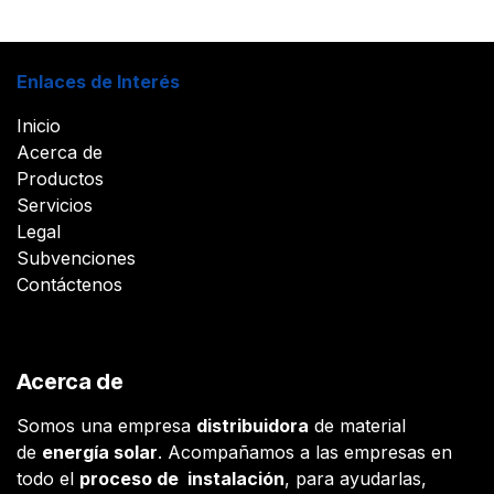
Enlaces de Interés
Inicio
Acerca de
Productos
Servicios
Legal
Subvenciones
Contáctenos
Acerca de
Somos una empresa
distribuidora
de material
de
energía solar
. Acompañamos a las empresas en
todo el
proceso de instalación
, para ayudarlas,