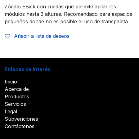
Zócalo EBick con ruedas que permite apilar los
módulos hasta 3 alturas. Recomendado para espacios
pequeños donde no es posible el uso de transpaleta.
Añadir a lista de deseos
Enlaces de Interés
Inicio
Acerca de
Productos
Servicios
Legal
Subvenciones
Contáctenos