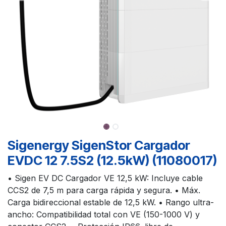
Sigenergy SigenStor Cargador
EVDC 12 7.5S2 (12.5kW) (11080017)
• Sigen EV DC Cargador VE 12,5 kW: Incluye cable
CCS2 de 7,5 m para carga rápida y segura. • Máx.
Carga bidireccional estable de 12,5 kW. • Rango ultra-
ancho: Compatibilidad total con VE (150-1000 V) y