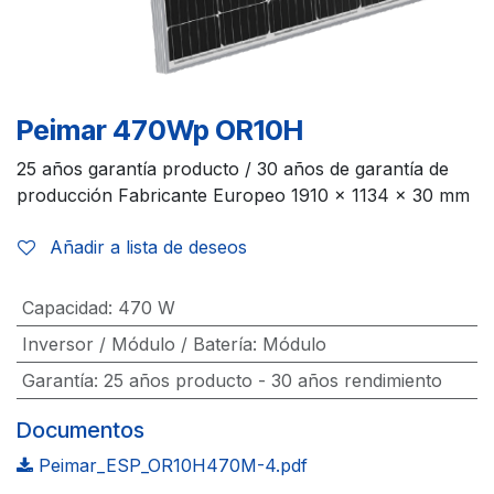
Peimar 470Wp OR10H
25 años garantía producto / 30 años de garantía de
producción Fabricante Europeo 1910 x 1134 x 30 mm
Añadir a lista de deseos
Capacidad
:
470 W
Inversor / Módulo / Batería
:
Módulo
Garantía
:
25 años producto - 30 años rendimiento
Documentos
Peimar_ESP_OR10H470M-4.pdf