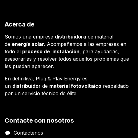
Acerca de
Somos una empresa
distribuidora
de material
de
energía solar
. Acompañamos a las empresas en
todo el
proceso de instalación
, para ayudarlas,
asesorarlas y resolver todos aquellos problemas que
les puedan aparecer.
En definitiva, Plug & Play Energy es
un
distribuidor
de
material fotovoltaico
respaldado
por un servicio técnico de élite.
Contacte con nosotros
Contáctenos