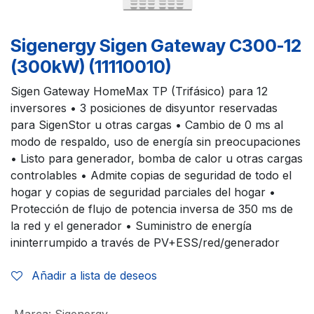
Sigenergy Sigen Gateway C300-12
(300kW) (11110010)
Sigen Gateway HomeMax TP (Trifásico) para 12
inversores • 3 posiciones de disyuntor reservadas
para SigenStor u otras cargas • Cambio de 0 ms al
modo de respaldo, uso de energía sin preocupaciones
• Listo para generador, bomba de calor u otras cargas
controlables • Admite copias de seguridad de todo el
hogar y copias de seguridad parciales del hogar •
Protección de flujo de potencia inversa de 350 ms de
la red y el generador • Suministro de energía
ininterrumpido a través de PV+ESS/red/generador
Añadir a lista de deseos
Marca
:
Sigenergy