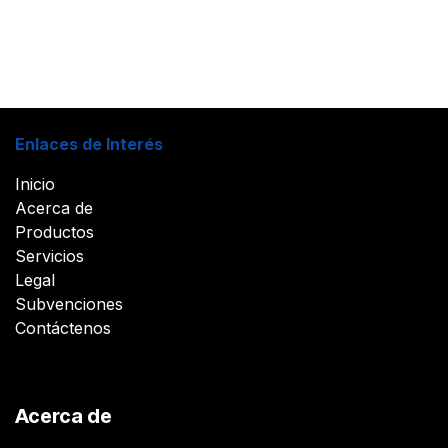
Enlaces de Interés
Inicio
Acerca de
Productos
Servicios
Legal
Subvenciones
Contáctenos
Acerca de