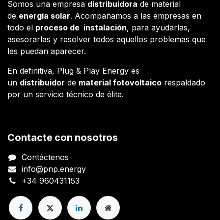
Somos una empresa
distribuidora
de material
de
energía solar
. Acompañamos a las empresas en
todo el
proceso de instalación
, para ayudarlas,
asesorarlas y resolver todos aquellos problemas que
les puedan aparecer.
En definitiva, Plug & Play Energy es
un
distribuidor
de
material fotovoltaico
respaldado
por un servicio técnico de élite.
Contacte con nosotros
Contáctenos
info@pnp.energy
+34 960431153