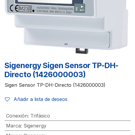
Sigenergy Sigen Sensor TP-DH-
Directo (1426000003)
Sigen Sensor TP-DH-Directo (1426000003)
Añadir a lista de deseos
Conexión
:
Trifásico
Marca
:
Sigenergy