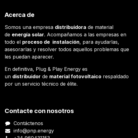
Acerca de
Somos una empresa
distribuidora
de material
de
energía solar
. Acompañamos a las empresas en
todo el
proceso de instalación
, para ayudarlas,
asesorarlas y resolver todos aquellos problemas que
les puedan aparecer.
En definitiva, Plug & Play Energy es
un
distribuidor
de
material fotovoltaico
respaldado
por un servicio técnico de élite.
Contacte con nosotros
Contáctenos
info@pnp.energy