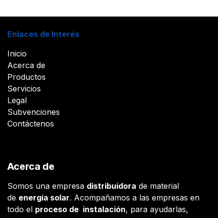
Enlaces de Interés
Inicio
Acerca de
Productos
Servicios
Legal
Subvenciones
Contáctenos
Acerca de
Somos una empresa
distribuidora
de material
de
energía solar
. Acompañamos a las empresas en
todo el
proceso de instalación
, para ayudarlas,