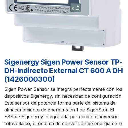
Sigenergy Sigen Power Sensor TP-
DH-Indirecto External CT 600 A DH
(1426000300)
Sigen Power Sensor se integra perfectamente con los
dispositivos Sigenergy, sin necesidad de configuración.
Este sensor de potencia forma parte del sistema de
almacenamiento de energía 5 en 1 de SigenStor. El
ESS de Sigenergy integra a la perfección el inversor
fotovoltaico, el sistema de conversión de energía de la