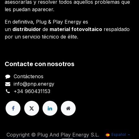
asesorarlas y resolver todos aquellos problemas que
les puedan aparecer.
En definitiva, Plug & Play Energy es
un
distribuidor
de
material fotovoltaico
respaldado
por un servicio técnico de élite.
Contacte con nosotros
Contáctenos
info@pnp.energy
+34 960431153
Copyright © Plug And Play Energy S.L.
Español