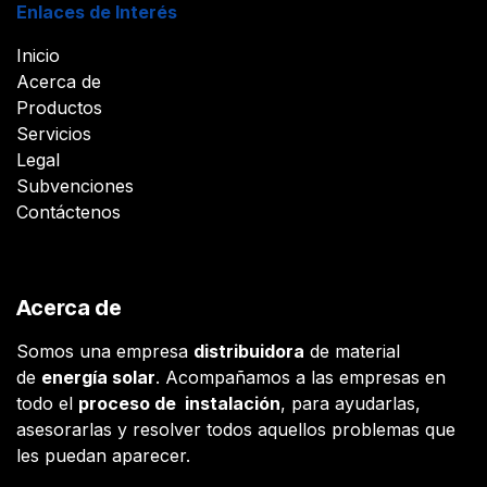
Enlaces de Interés
Inicio
Acerca de
Productos
Servicios
Legal
Subvenciones
Contáctenos
Acerca de
Somos una empresa
distribuidora
de material
de
energía solar
. Acompañamos a las empresas en
todo el
proceso de instalación
, para ayudarlas,
asesorarlas y resolver todos aquellos problemas que
les puedan aparecer.