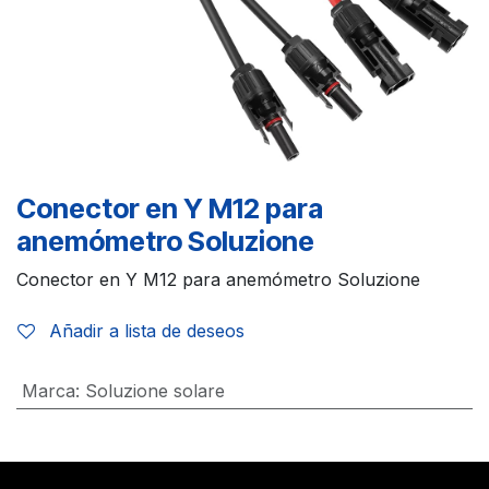
Conector en Y M12 para
anemómetro Soluzione
Conector en Y M12 para anemómetro Soluzione
Añadir a lista de deseos
Marca
:
Soluzione solare