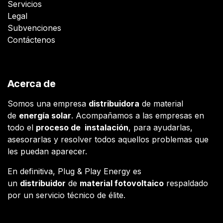
Servicios
Legal
Subvenciones
Contáctenos
Acerca de
Somos una empresa
distribuidora
de material
de
energía solar
. Acompañamos a las empresas en
todo el
proceso de instalación
, para ayudarlas,
asesorarlas y resolver todos aquellos problemas que
les puedan aparecer.
En definitiva, Plug & Play Energy es
un
distribuidor
de
material fotovoltaico
respaldado
por un servicio técnico de élite.