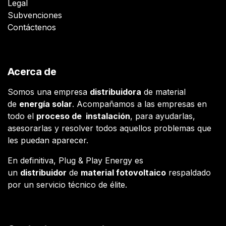
Legal
Subvenciones
Contáctenos
Acerca de
Somos una empresa
distribuidora
de material
de
energía solar
. Acompañamos a las empresas en
todo el
proceso de instalación
, para ayudarlas,
asesorarlas y resolver todos aquellos problemas que
les puedan aparecer.
En definitiva, Plug & Play Energy es
un
distribuidor
de
material fotovoltaico
respaldado
por un servicio técnico de élite.