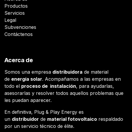
Productos
Servicios
Legal
Subvenciones
Contáctenos
Acerca de
Somos una empresa
distribuidora
de material
de
energía solar
. Acompañamos a las empresas en
todo el
proceso de instalación
, para ayudarlas,
asesorarlas y resolver todos aquellos problemas que
les puedan aparecer.
En definitiva, Plug & Play Energy es
un
distribuidor
de
material fotovoltaico
respaldado
por un servicio técnico de élite.