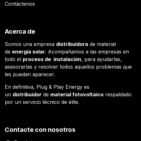
Contáctenos
Acerca de
Somos una empresa
distribuidora
de material
de
energía solar
. Acompañamos a las empresas en
todo el
proceso de instalación
, para ayudarlas,
asesorarlas y resolver todos aquellos problemas que
les puedan aparecer.
En definitiva, Plug & Play Energy es
un
distribuidor
de
material fotovoltaico
respaldado
por un servicio técnico de élite.
Contacte con nosotros