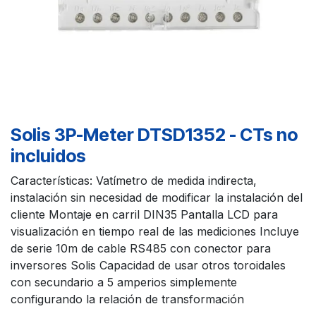
Solis 3P-Meter DTSD1352 - CTs no
incluidos
Características: Vatímetro de medida indirecta,
instalación sin necesidad de modificar la instalación del
cliente Montaje en carril DIN35 Pantalla LCD para
visualización en tiempo real de las mediciones Incluye
de serie 10m de cable RS485 con conector para
inversores Solis Capacidad de usar otros toroidales
con secundario a 5 amperios simplemente
configurando la relación de transformación