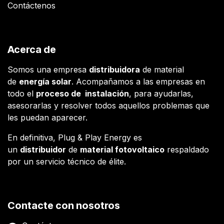
Contáctenos
Acerca de
Somos una empresa
distribuidora
de material
de
energía solar
. Acompañamos a las empresas en
todo el
proceso de instalación
, para ayudarlas,
asesorarlas y resolver todos aquellos problemas que
les puedan aparecer.
En definitiva, Plug & Play Energy es
un
distribuidor
de
material fotovoltaico
respaldado
por un servicio técnico de élite.
Contacte con nosotros