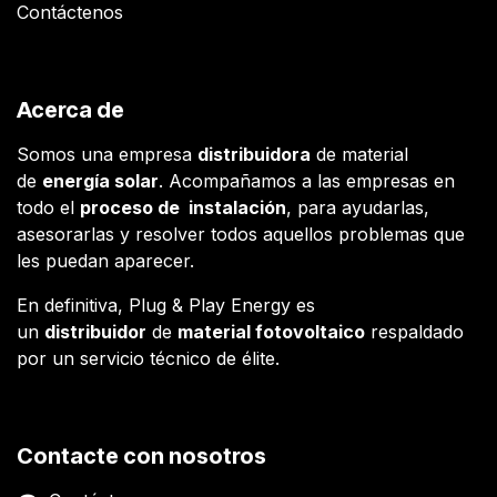
Contáctenos
Acerca de
Somos una empresa
distribuidora
de material
de
energía solar
. Acompañamos a las empresas en
todo el
proceso de instalación
, para ayudarlas,
asesorarlas y resolver todos aquellos problemas que
les puedan aparecer.
En definitiva, Plug & Play Energy es
un
distribuidor
de
material fotovoltaico
respaldado
por un servicio técnico de élite.
Contacte con nosotros