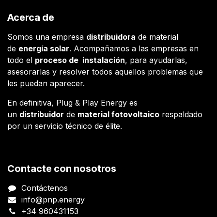
Acerca de
Somos una empresa
distribuidora
de material
de
energía solar
. Acompañamos a las empresas en
todo el
proceso de instalación
, para ayudarlas,
asesorarlas y resolver todos aquellos problemas que
les puedan aparecer.
En definitiva, Plug & Play Energy es
un
distribuidor
de
material fotovoltaico
respaldado
por un servicio técnico de élite.
Contacte con nosotros
Contáctenos
info@pnp.energy
+34 960431153