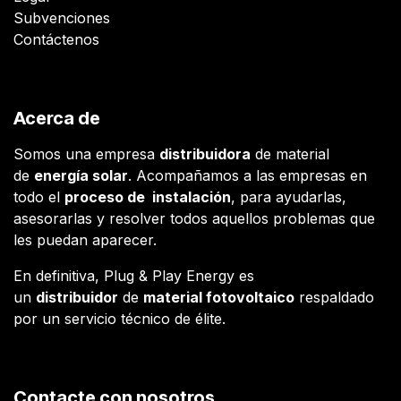
Subvenciones
Contáctenos
Acerca de
Somos una empresa
distribuidora
de material
de
energía solar
. Acompañamos a las empresas en
todo el
proceso de instalación
, para ayudarlas,
asesorarlas y resolver todos aquellos problemas que
les puedan aparecer.
En definitiva, Plug & Play Energy es
un
distribuidor
de
material fotovoltaico
respaldado
por un servicio técnico de élite.
Contacte con nosotros