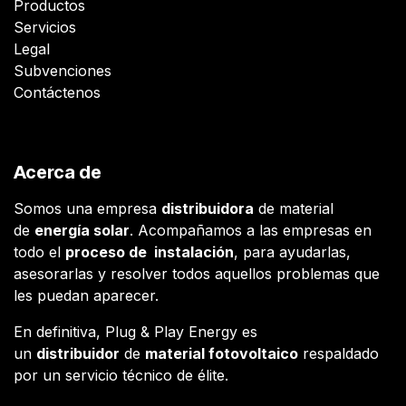
Productos
Servicios
Legal
Subvenciones
Contáctenos
Acerca de
Somos una empresa
distribuidora
de material
de
energía solar
. Acompañamos a las empresas en
todo el
proceso de instalación
, para ayudarlas,
asesorarlas y resolver todos aquellos problemas que
les puedan aparecer.
En definitiva, Plug & Play Energy es
un
distribuidor
de
material fotovoltaico
respaldado
por un servicio técnico de élite.