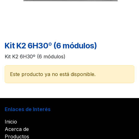
Kit K2 6H30º (6 módulos)
Kit K2 6H30º (6 módulos)
Este producto ya no está disponible.
Enlaces de Interés
Inicio
Acerca de
Productos