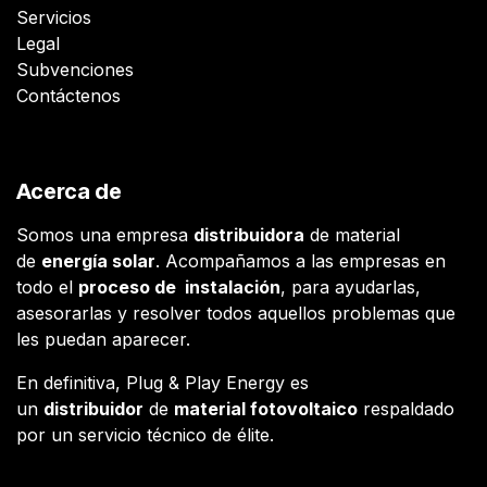
Servicios
Legal
Subvenciones
Contáctenos
Acerca de
Somos una empresa
distribuidora
de material
de
energía solar
. Acompañamos a las empresas en
todo el
proceso de instalación
, para ayudarlas,
asesorarlas y resolver todos aquellos problemas que
les puedan aparecer.
En definitiva, Plug & Play Energy es
un
distribuidor
de
material fotovoltaico
respaldado
por un servicio técnico de élite.