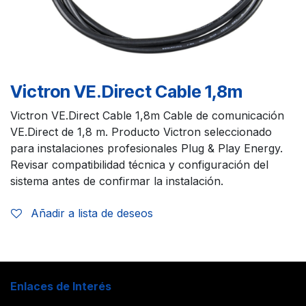
Victron VE.Direct Cable 1,8m
Victron VE.Direct Cable 1,8m Cable de comunicación
VE.Direct de 1,8 m. Producto Victron seleccionado
para instalaciones profesionales Plug & Play Energy.
Revisar compatibilidad técnica y configuración del
sistema antes de confirmar la instalación.
Añadir a lista de deseos
Enlaces de Interés