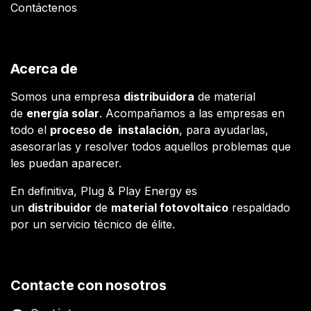
Contáctenos
Acerca de
Somos una empresa
distribuidora
de material
de
energía solar
. Acompañamos a las empresas en
todo el
proceso de instalación
, para ayudarlas,
asesorarlas y resolver todos aquellos problemas que
les puedan aparecer.
En definitiva, Plug & Play Energy es
un
distribuidor
de
material fotovoltaico
respaldado
por un servicio técnico de élite.
Contacte con nosotros