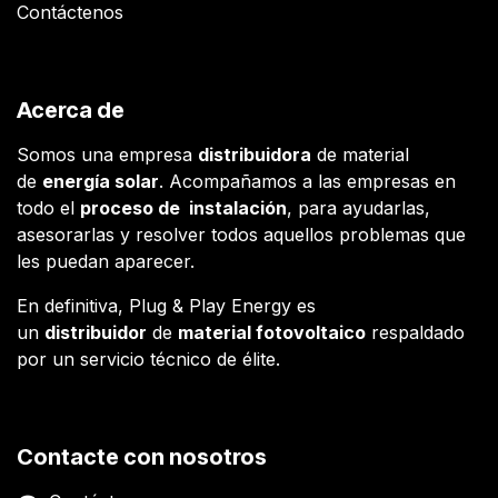
Contáctenos
Acerca de
Somos una empresa
distribuidora
de material
de
energía solar
. Acompañamos a las empresas en
todo el
proceso de instalación
, para ayudarlas,
asesorarlas y resolver todos aquellos problemas que
les puedan aparecer.
En definitiva, Plug & Play Energy es
un
distribuidor
de
material fotovoltaico
respaldado
por un servicio técnico de élite.
Contacte con nosotros