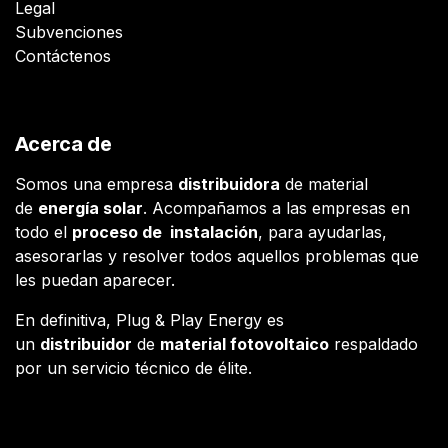
Legal
Subvenciones
Contáctenos
Acerca de
Somos una empresa
distribuidora
de material
de
energía solar
. Acompañamos a las empresas en
todo el
proceso de instalación
, para ayudarlas,
asesorarlas y resolver todos aquellos problemas que
les puedan aparecer.
En definitiva, Plug & Play Energy es
un
distribuidor
de
material fotovoltaico
respaldado
por un servicio técnico de élite.