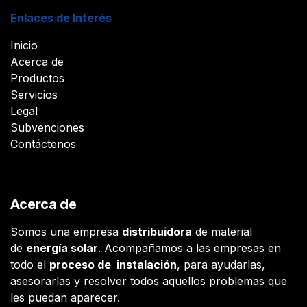
Enlaces de Interés
Inicio
Acerca de
Productos
Servicios
Legal
Subvenciones
Contáctenos
Acerca de
Somos una empresa
distribuidora
de material
de
energía solar
. Acompañamos a las empresas en
todo el
proceso de instalación
, para ayudarlas,
asesorarlas y resolver todos aquellos problemas que
les puedan aparecer.