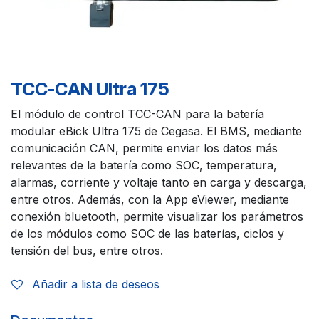
TCC-CAN Ultra 175
El módulo de control TCC-CAN para la batería
modular eBick Ultra 175 de Cegasa. El BMS, mediante
comunicación CAN, permite enviar los datos más
relevantes de la batería como SOC, temperatura,
alarmas, corriente y voltaje tanto en carga y descarga,
entre otros. Además, con la App eViewer, mediante
conexión bluetooth, permite visualizar los parámetros
de los módulos como SOC de las baterías, ciclos y
tensión del bus, entre otros.
Añadir a lista de deseos