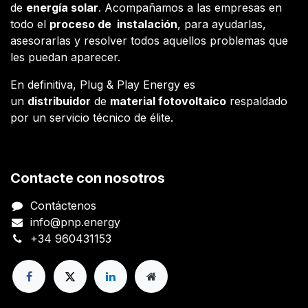
de
energía solar
. Acompañamos a las empresas en
todo el
proceso de instalación
, para ayudarlas,
asesorarlas y resolver todos aquellos problemas que
les puedan aparecer.
En definitiva, Plug & Play Energy es
un
distribuidor
de
material fotovoltaico
respaldado
por un servicio técnico de élite.
Contacte con nosotros
Contáctenos
info@pnp.energy
+34 960431153