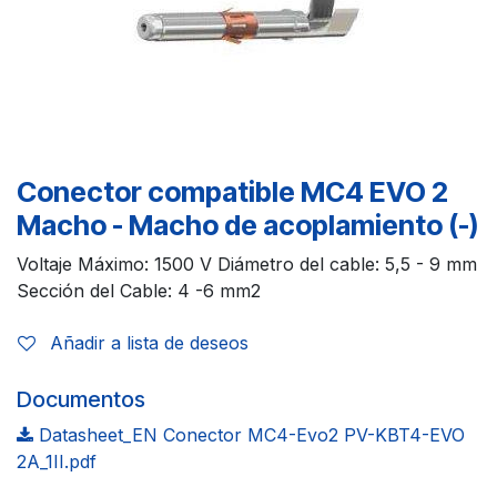
Conector compatible MC4 EVO 2
Macho - Macho de acoplamiento (-)
Voltaje Máximo: 1500 V Diámetro del cable: 5,5 - 9 mm
Sección del Cable: 4 -6 mm2
Añadir a lista de deseos
Documentos
Datasheet_EN Conector MC4-Evo2 PV-KBT4-EVO
2A_1II.pdf