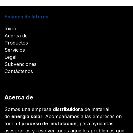
Enlaces de Interés
Inicio
Acerca de
Productos
Servicios
Legal
Subvenciones
Contáctenos
Acerca de
Somos una empresa
distribuidora
de material
de
energía solar
. Acompañamos a las empresas en
todo el
proceso de instalación
, para ayudarlas,
asesorarlas y resolver todos aquellos problemas que