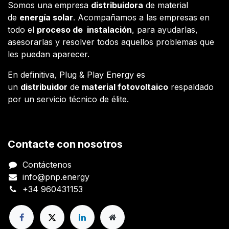
Somos una empresa
distribuidora
de material
de
energía solar
. Acompañamos a las empresas en
todo el
proceso de instalación
, para ayudarlas,
asesorarlas y resolver todos aquellos problemas que
les puedan aparecer.
En definitiva, Plug & Play Energy es
un
distribuidor
de
material fotovoltaico
respaldado
por un servicio técnico de élite.
Contacte con nosotros
Contáctenos
info@pnp.energy
+34 960431153