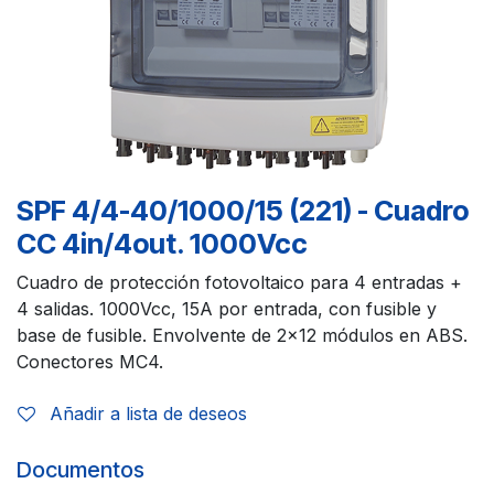
SPF 4/4-40/1000/15 (221) - Cuadro
CC 4in/4out. 1000Vcc
Cuadro de protección fotovoltaico para 4 entradas +
4 salidas. 1000Vcc, 15A por entrada, con fusible y
base de fusible. Envolvente de 2x12 módulos en ABS.
Conectores MC4.
Añadir a lista de deseos
Documentos