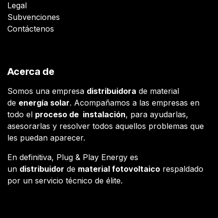
Legal
Subvenciones
Contáctenos
Acerca de
Somos una empresa
distribuidora
de material
de
energía solar
. Acompañamos a las empresas en
todo el
proceso de instalación
, para ayudarlas,
asesorarlas y resolver todos aquellos problemas que
les puedan aparecer.
En definitiva, Plug & Play Energy es
un
distribuidor
de
material fotovoltaico
respaldado
por un servicio técnico de élite.