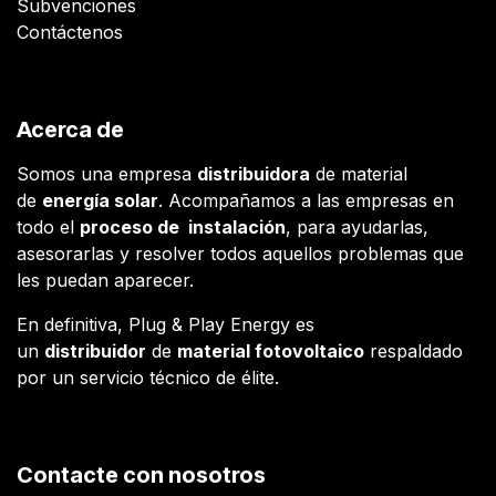
Subvenciones
Contáctenos
Acerca de
Somos una empresa
distribuidora
de material
de
energía solar
. Acompañamos a las empresas en
todo el
proceso de instalación
, para ayudarlas,
asesorarlas y resolver todos aquellos problemas que
les puedan aparecer.
En definitiva, Plug & Play Energy es
un
distribuidor
de
material fotovoltaico
respaldado
por un servicio técnico de élite.
Contacte con nosotros