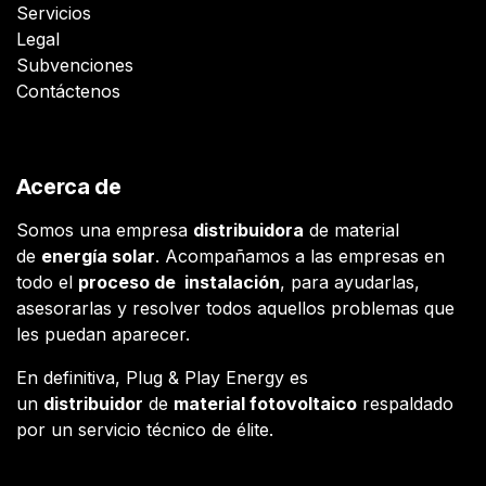
Servicios
Legal
Subvenciones
Contáctenos
Acerca de
Somos una empresa
distribuidora
de material
de
energía solar
. Acompañamos a las empresas en
todo el
proceso de instalación
, para ayudarlas,
asesorarlas y resolver todos aquellos problemas que
les puedan aparecer.
En definitiva, Plug & Play Energy es
un
distribuidor
de
material fotovoltaico
respaldado
por un servicio técnico de élite.