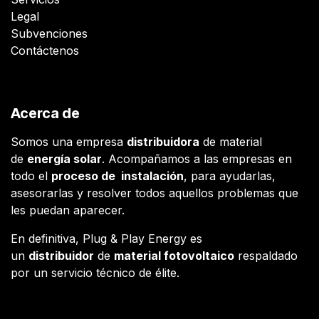
Legal
Subvenciones
Contáctenos
Acerca de
Somos una empresa
distribuidora
de material
de
energía solar
. Acompañamos a las empresas en
todo el
proceso de instalación
, para ayudarlas,
asesorarlas y resolver todos aquellos problemas que
les puedan aparecer.
En definitiva, Plug & Play Energy es
un
distribuidor
de
material fotovoltaico
respaldado
por un servicio técnico de élite.