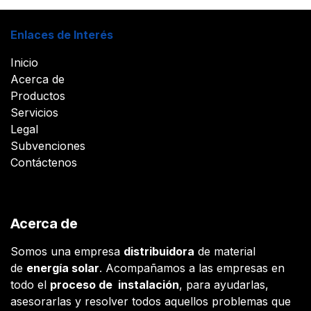
Enlaces de Interés
Inicio
Acerca de
Productos
Servicios
Legal
Subvenciones
Contáctenos
Acerca de
Somos una empresa
distribuidora
de material
de
energía solar
. Acompañamos a las empresas en
todo el
proceso de instalación
, para ayudarlas,
asesorarlas y resolver todos aquellos problemas que