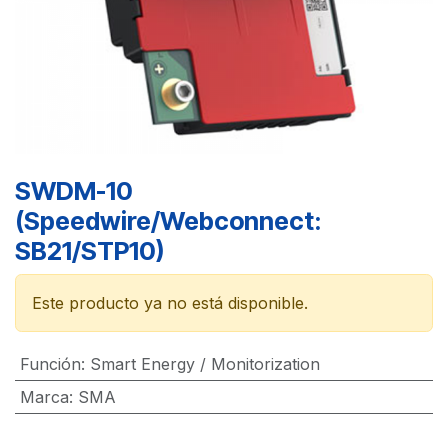
SWDM-10
(Speedwire/Webconnect:
SB21/STP10)
Este producto ya no está disponible.
Función
:
Smart Energy / Monitorization
Marca
:
SMA