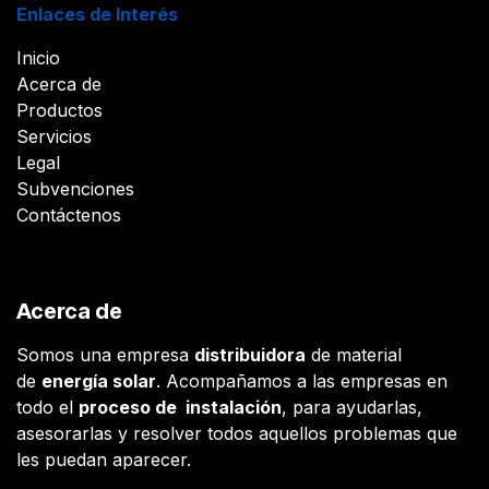
Enlaces de Interés
Inicio
Acerca de
Productos
Servicios
Legal
Subvenciones
Contáctenos
Acerca de
Somos una empresa
distribuidora
de material
de
energía solar
. Acompañamos a las empresas en
todo el
proceso de instalación
, para ayudarlas,
asesorarlas y resolver todos aquellos problemas que
les puedan aparecer.