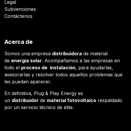
Legal
Subvenciones
Contáctenos
Acerca de
Somos una empresa
distribuidora
de material
de
energía solar
. Acompañamos a las empresas en
todo el
proceso de instalación
, para ayudarlas,
asesorarlas y resolver todos aquellos problemas que
les puedan aparecer.
En definitiva, Plug & Play Energy es
un
distribuidor
de
material fotovoltaico
respaldado
por un servicio técnico de élite.