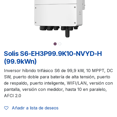
Solis S6-EH3P99.9K10-NVYD-H
(99.9kWn)
Inversor híbrido trifásico S6 de 99,9 kW, 10 MPPT, DC
SW, puerto doble para batería de alta tensión, puerto
de respaldo, puerto inteligente, WIFI/LAN, versión con
pantalla, versión con medidor, hasta 10 en paralelo,
AFCI 2.0
Añadir a lista de deseos