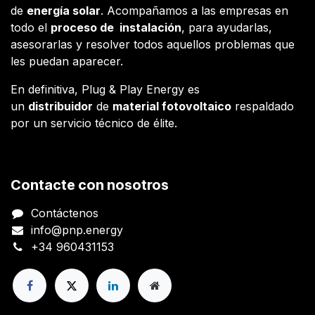
de
energía solar
. Acompañamos a las empresas en
todo el
proceso de instalación
, para ayudarlas,
asesorarlas y resolver todos aquellos problemas que
les puedan aparecer.
En definitiva, Plug & Play Energy es
un
distribuidor
de
material fotovoltaico
respaldado
por un servicio técnico de élite.
Contacte con nosotros
Contáctenos
info@pnp.energy
+34 960431153