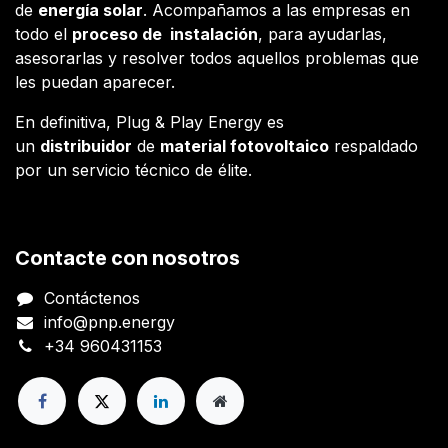
de
energía solar
. Acompañamos a las empresas en
todo el
proceso de instalación
, para ayudarlas,
asesorarlas y resolver todos aquellos problemas que
les puedan aparecer.
En definitiva, Plug & Play Energy es
un
distribuidor
de
material fotovoltaico
respaldado
por un servicio técnico de élite.
Contacte con nosotros
Contáctenos
info@pnp.energy
+34 960431153