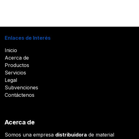
Enlaces de Interés
Inicio
Acerca de
Productos
Servicios
Legal
Subvenciones
Contáctenos
Acerca de
Somos una empresa
distribuidora
de material