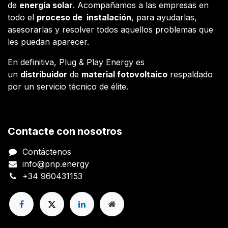
de
energía solar
. Acompañamos a las empresas en
todo el
proceso de instalación
, para ayudarlas,
asesorarlas y resolver todos aquellos problemas que
les puedan aparecer.
En definitiva, Plug & Play Energy es
un
distribuidor
de
material fotovoltaico
respaldado
por un servicio técnico de élite.
Contacte con nosotros
Contáctenos
info@pnp.energy
+34 960431153