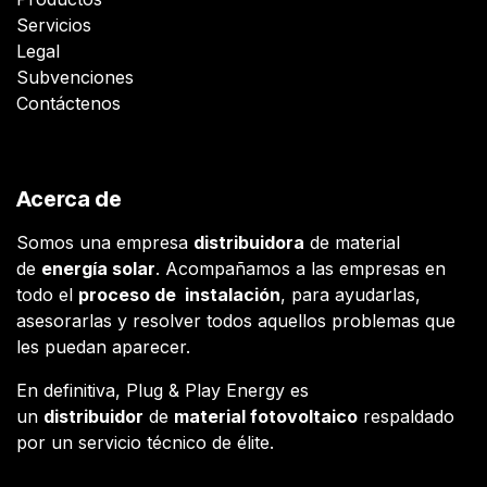
Servicios
Legal
Subvenciones
Contáctenos
Acerca de
Somos una empresa
distribuidora
de material
de
energía solar
. Acompañamos a las empresas en
todo el
proceso de instalación
, para ayudarlas,
asesorarlas y resolver todos aquellos problemas que
les puedan aparecer.
En definitiva, Plug & Play Energy es
un
distribuidor
de
material fotovoltaico
respaldado
por un servicio técnico de élite.