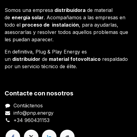
Somos una empresa
distribuidora
de material
de
energía solar
. Acompañamos a las empresas en
todo el
proceso de instalación
, para ayudarlas,
asesorarlas y resolver todos aquellos problemas que
les puedan aparecer.
En definitiva, Plug & Play Energy es
un
distribuidor
de
material fotovoltaico
respaldado
por un servicio técnico de élite.
Contacte con nosotros
Contáctenos
info@pnp.energy
+34 960431153