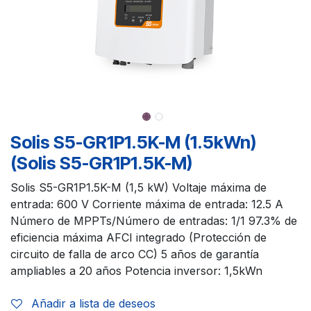
Solis S5-GR1P1.5K-M (1.5kWn)
(Solis S5-GR1P1.5K-M)
Solis S5-GR1P1.5K-M (1,5 kW) Voltaje máxima de
entrada: 600 V Corriente máxima de entrada: 12.5 A
Número de MPPTs/Número de entradas: 1/1 97.3% de
eficiencia máxima AFCI integrado (Protección de
circuito de falla de arco CC) 5 años de garantía
ampliables a 20 años Potencia inversor: 1,5kWn
Añadir a lista de deseos